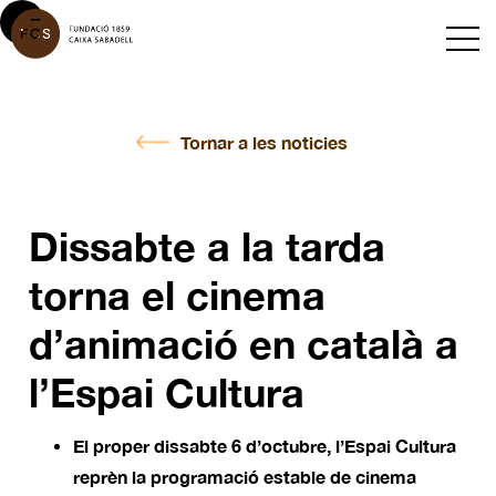
Tornar a les noticies
Dissabte a la tarda
torna el cinema
d’animació en català a
l’Espai Cultura
El proper dissabte 6 d’octubre, l’Espai Cultura
reprèn la programació estable de cinema