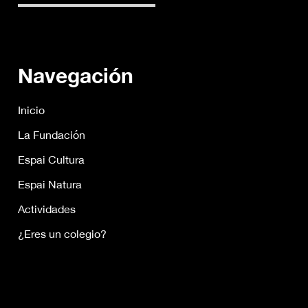
Navegación
Inicio
La Fundación
Espai Cultura
Espai Natura
Actividades
¿Eres un colegio?