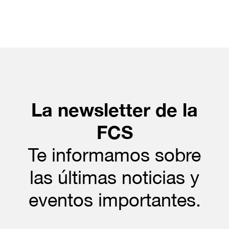
La newsletter de la
FCS
Te informamos sobre
las últimas noticias y
eventos importantes.