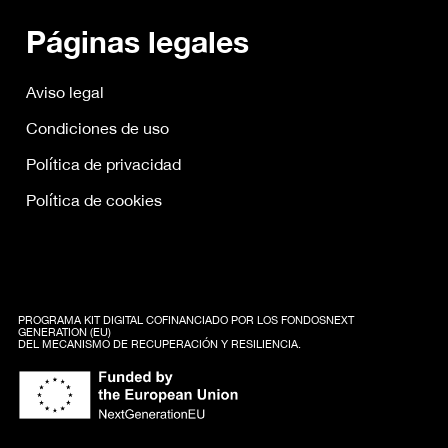
Páginas legales
Aviso legal
Condiciones de uso
Política de privacidad
Política de cookies
PROGRAMA KIT DIGITAL COFINANCIADO POR LOS FONDOSNEXT
GENERATION (EU)
DEL MECANISMO DE RECUPERACIÓN Y RESILIENCIA.