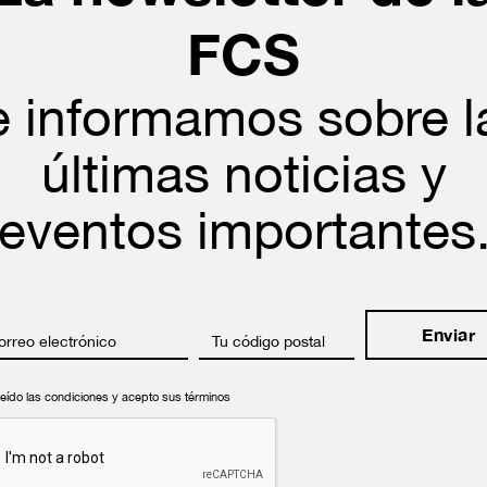
FCS
e informamos sobre l
últimas noticias y
eventos importantes
orreo electrónico
Tu código postal
leído las condiciones y acepto sus términos