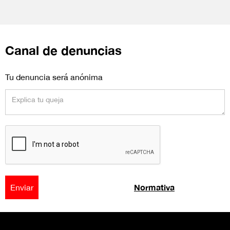
Canal de denuncias
Tu denuncia será anónima
Normativa