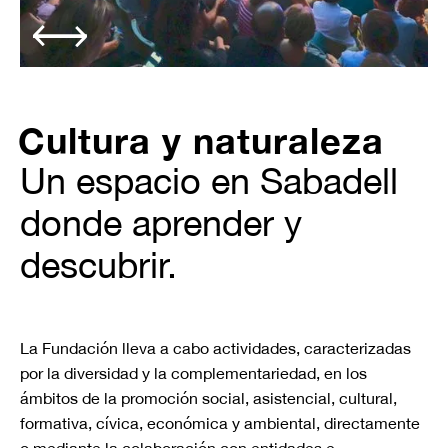
Slide 3 of 3.
Cultura y naturaleza
Un espacio en Sabadell
donde aprender y
descubrir.
La Fundación lleva a cabo actividades, caracterizadas
por la diversidad y la complementariedad, en los
ámbitos de la promoción social, asistencial, cultural,
formativa, cívica, económica y ambiental, directamente