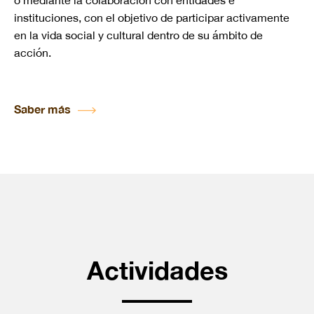
o mediante la colaboración con entidades e
instituciones, con el objetivo de participar activamente
en la vida social y cultural dentro de su ámbito de
acción.
Saber más
Actividades