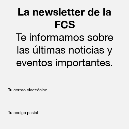
La newsletter de la
FCS
Te informamos sobre
las últimas noticias y
eventos importantes.
Tu correo electrónico
Tu código postal