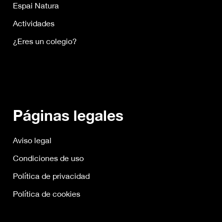
Espai Natura
Actividades
¿Eres un colegio?
Páginas legales
Aviso legal
Condiciones de uso
Política de privacidad
Política de cookies