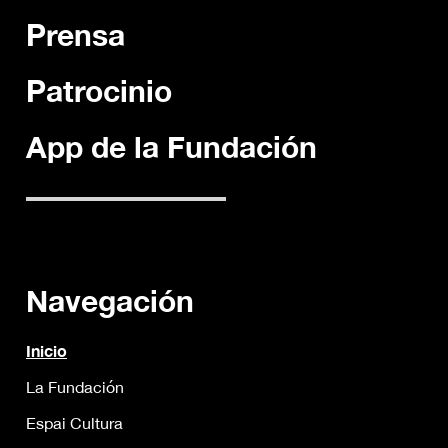
Prensa
Patrocinio
App de la Fundación
Navegación
Inicio
La Fundación
Espai Cultura