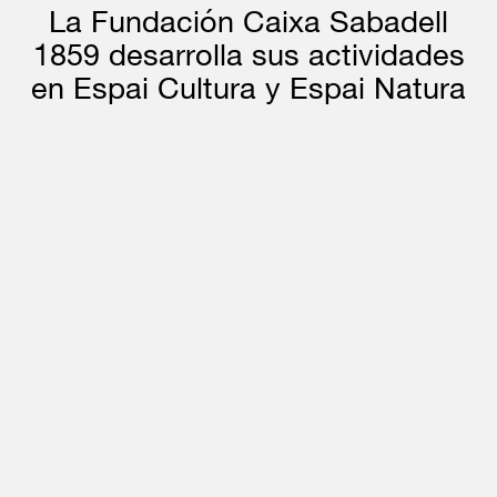
La Fundación Caixa Sabadell
1859 desarrolla sus actividades
en Espai Cultura y Espai Natura
ESPAI NATURA