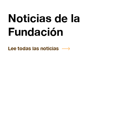
Noticias de la
Fundación
Lee todas las noticias
Octubre 2023