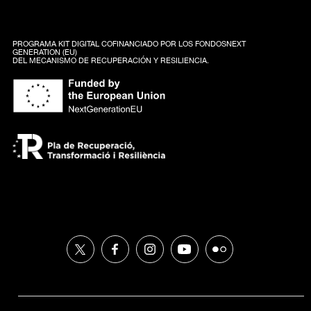
PROGRAMA KIT DIGITAL COFINANCIADO POR LOS FONDOSNEXT
GENERATION (EU)
DEL MECANISMO DE RECUPERACIÓN Y RESILIENCIA.