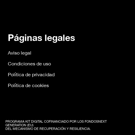
Páginas legales
Aviso legal
Condiciones de uso
Política de privacidad
Política de cookies
PROGRAMA KIT DIGITAL COFINANCIADO POR LOS FONDOSNEXT
GENERATION (EU)
DEL MECANISMO DE RECUPERACIÓN Y RESILIENCIA.