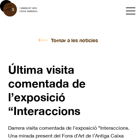
Tornar a les noticies
Última visita
comentada de
l’exposició
“Interaccions
Darrera visita comentada de l’exposició “Interaccions.
Una mirada present del Fons d’Art de l’Antiga Caixa