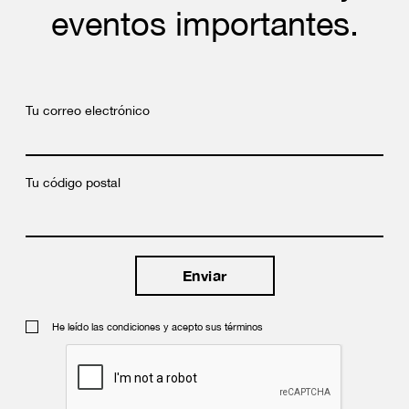
eventos importantes.
Tu correo electrónico
Tu código postal
He leído las condiciones y acepto sus términos