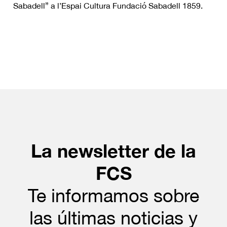
Sabadell” a l’Espai Cultura Fundació Sabadell 1859.
La newsletter de la
FCS
Te informamos sobre
las últimas noticias y