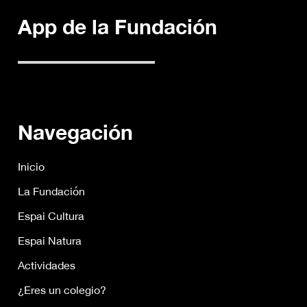
App de la Fundación
Navegación
Inicio
La Fundación
Espai Cultura
Espai Natura
Actividades
¿Eres un colegio?