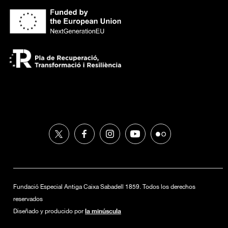
Fundació Especial Antiga Caixa Sabadell 1859. Todos los derechos
reservados
la minúscula
Diseñado y producido por