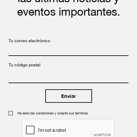
eventos importantes.
Tu correo electrónico
Tu código postal
He leído las condiciones y acepto sus términos