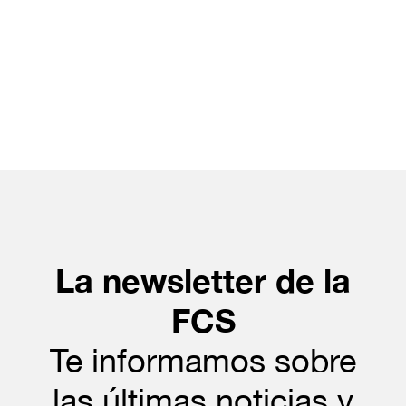
La newsletter de la
FCS
Te informamos sobre
las últimas noticias y