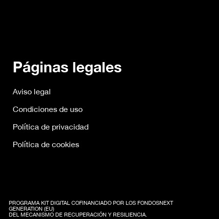
Páginas legales
Aviso legal
Condiciones de uso
Política de privacidad
Política de cookies
PROGRAMA KIT DIGITAL COFINANCIADO POR LOS FONDOSNEXT
GENERATION (EU)
DEL MECANISMO DE RECUPERACIÓN Y RESILIENCIA.