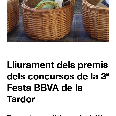
Lliurament dels premis
dels concursos de la 3ª
Festa BBVA de la
Tardor