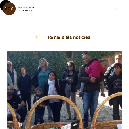
Tornar a les noticies