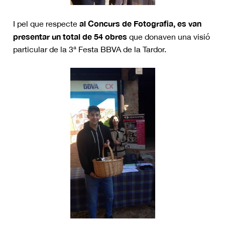
al Concurs de Fotografia, es van
I pel que respecte
presentar un total de 54 obres
que donaven una visió
particular de la 3ª Festa BBVA de la Tardor.