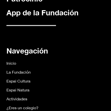
App de la Fundación
Navegación
Inicio
La Fundación
Espai Cultura
Espai Natura
Actividades
¿Eres un colegio?