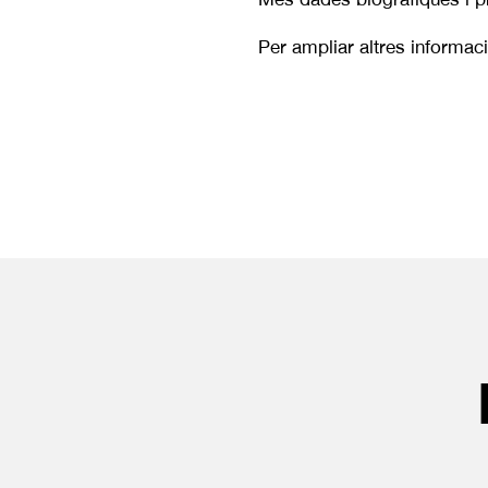
Per ampliar altres informa