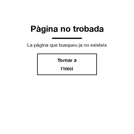
Pàgina no trobada
La pàgina que busqueu ja no existeix
Tornar a
l'inici