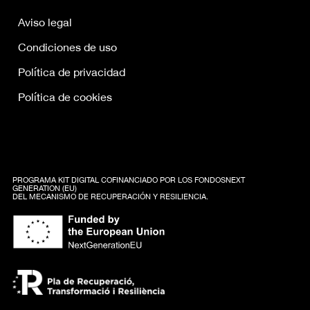
Aviso legal
Condiciones de uso
Política de privacidad
Política de cookies
PROGRAMA KIT DIGITAL COFINANCIADO POR LOS FONDOSNEXT
GENERATION (EU)
DEL MECANISMO DE RECUPERACIÓN Y RESILIENCIA.