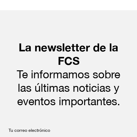
La newsletter de la
FCS
Te informamos sobre
las últimas noticias y
eventos importantes.
Tu correo electrónico