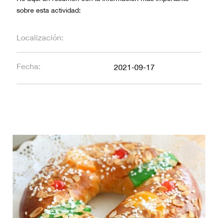
sobre esta actividad:
Localización:
Fecha:
2021-09-17