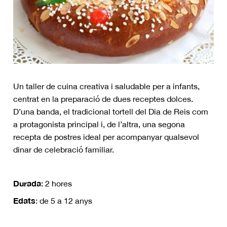
Un taller de cuina creativa i saludable per a infants,
centrat en la preparació de dues receptes dolces.
D’una banda, el tradicional tortell del Dia de Reis com
a protagonista principal i, de l’altra, una segona
recepta de postres ideal per acompanyar qualsevol
dinar de celebració familiar.
Durada
: 2 hores
Edats
: de 5 a 12 anys