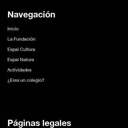
Navegación
Inicio
La Fundación
Espai Cultura
Espai Natura
Actividades
¿Eres un colegio?
Páginas legales