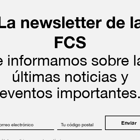
La newsletter de l
FCS
e informamos sobre l
últimas noticias y
eventos importantes
orreo electrónico
Tu código postal