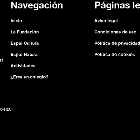
Navegación
Páginas l
Inicio
Aviso legal
La Fundación
Condiciones de uso
Espai Cultura
Política de privacida
Espai Natura
Política de cookies
at
Actividades
¿Eres un colegio?
ON (EU)