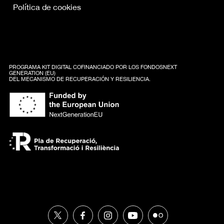
Política de cookies
PROGRAMA KIT DIGITAL COFINANCIADO POR LOS FONDOSNEXT
GENERATION (EU)
DEL MECANISMO DE RECUPERACIÓN Y RESILIENCIA.