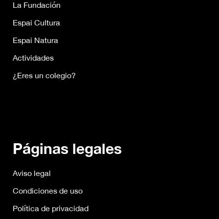
La Fundación
Espai Cultura
Espai Natura
Actividades
¿Eres un colegio?
Páginas legales
Aviso legal
Condiciones de uso
Política de privacidad