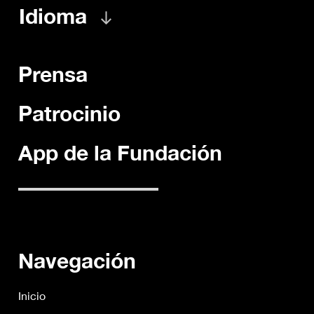
Idioma
Prensa
Patrocinio
App de la Fundación
Navegación
Inicio