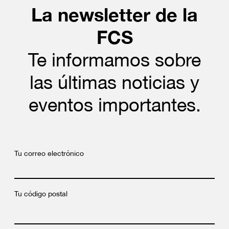
La newsletter de la
FCS
Te informamos sobre
las últimas noticias y
eventos importantes.
Tu correo electrónico
Tu código postal