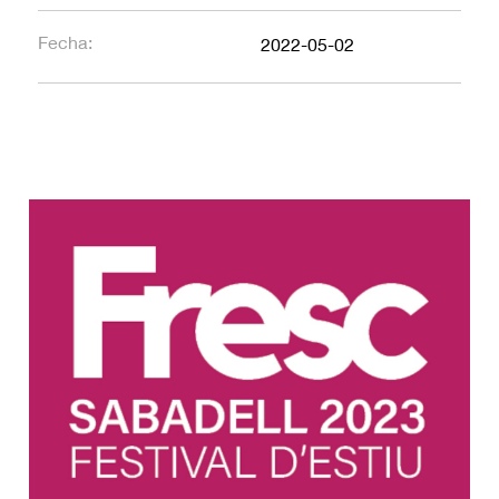
Fecha:
2022-05-02