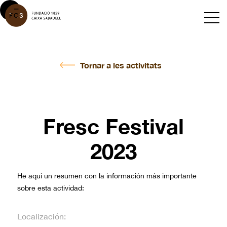
Tornar a les activitats
Fresc Festival
2023
He aquí un resumen con la información más importante
sobre esta actividad:
Localización: