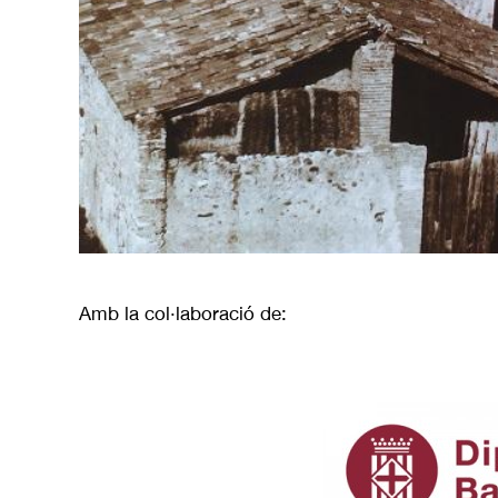
Amb la col·laboració de: