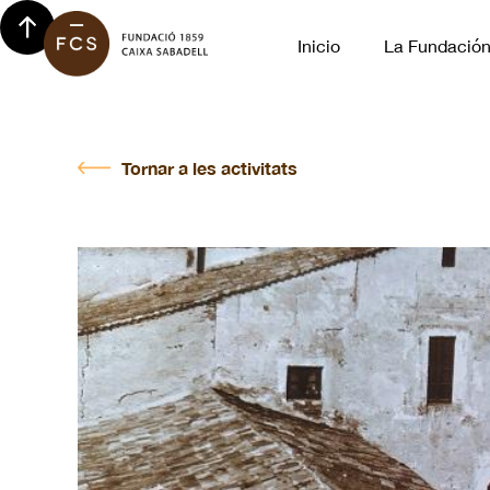
Inicio
La Fundació
Tornar a les activitats