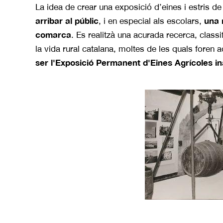
La idea de crear una exposició d’eines i estris 
arribar al públic
una 
, i en especial als escolars,
comarca
. Es realitzà una acurada recerca, classif
la vida rural catalana, moltes de les quals foren
ser l'Exposició Permanent d'Eines Agrícoles in