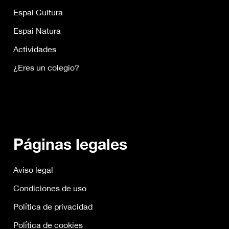
Espai Cultura
Espai Natura
Actividades
¿Eres un colegio?
Páginas legales
Aviso legal
Condiciones de uso
Política de privacidad
Política de cookies