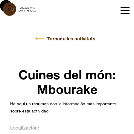
Tornar a les activitats
Cuines del món:
Mbourake
He aquí un resumen con la información más importante
sobre esta actividad:
Localización: