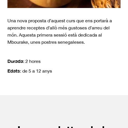
Una nova proposta d’aquest curs que ens portarà a
aprendre receptes d’allò més gustoses d’arreu del
món. Aquesta primera sessió està dedicada al
Mbourake, unes postres senegaleses.
Durada
: 2 hores
Edats
: de 5 a 12 anys