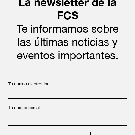
La newsletter de la
FCS
Te informamos sobre
las últimas noticias y
eventos importantes.
Tu correo electrónico
Tu código postal