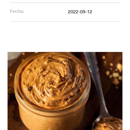
Fecha:
2022-09-12