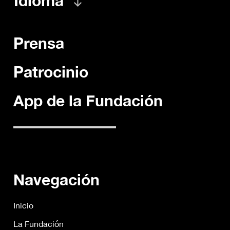
Idioma
Prensa
Patrocinio
App de la Fundación
Navegación
Inicio
La Fundación