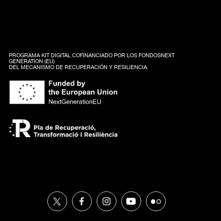
PROGRAMA KIT DIGITAL COFINANCIADO POR LOS FONDOSNEXT
GENERATION (EU)
DEL MECANISMO DE RECUPERACIÓN Y RESILIENCIA.