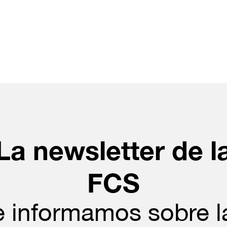
La newsletter de l
FCS
e informamos sobre l