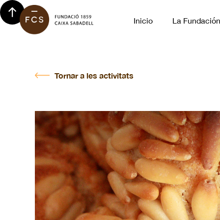
Inicio
La Fundació
Tornar a les activitats