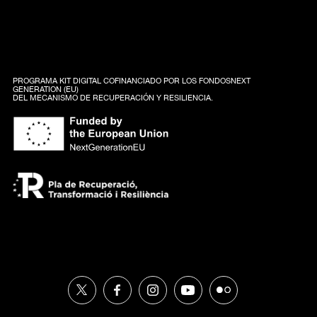
PROGRAMA KIT DIGITAL COFINANCIADO POR LOS FONDOSNEXT
GENERATION (EU)
DEL MECANISMO DE RECUPERACIÓN Y RESILIENCIA.