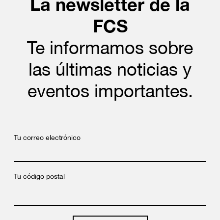
La newsletter de la
FCS
Te informamos sobre
las últimas noticias y
eventos importantes.
Tu correo electrónico
Tu código postal