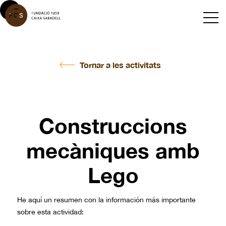
Tornar a les activitats
Construccions
mecàniques amb
Lego
He aquí un resumen con la información más importante
sobre esta actividad: