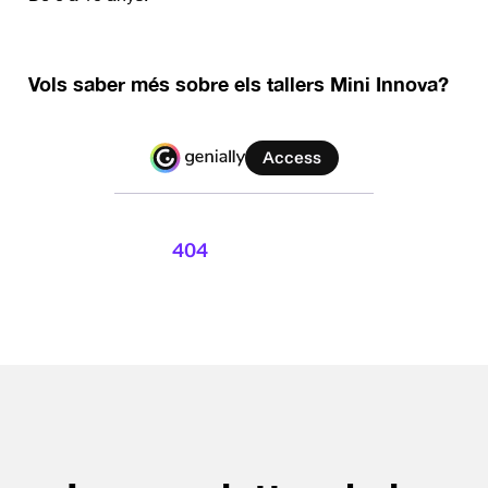
Vols saber més sobre els tallers Mini Innova?