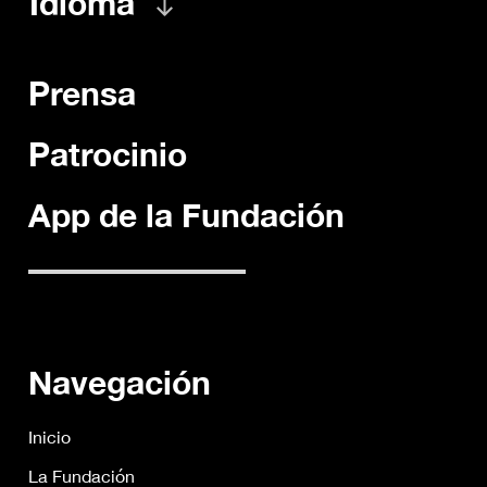
Idioma
Prensa
Patrocinio
App de la Fundación
Navegación
Inicio
La Fundación