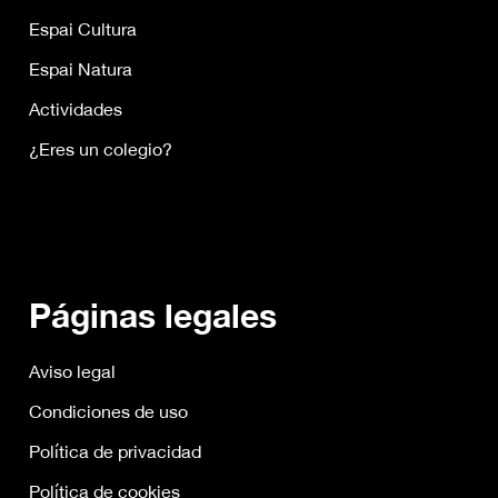
Espai Cultura
Espai Natura
Actividades
¿Eres un colegio?
Páginas legales
Aviso legal
Condiciones de uso
Política de privacidad
Política de cookies