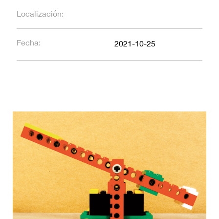
Localización:
Fecha:
2021-10-25