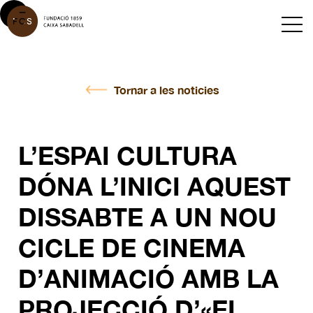
Tornar a les noticies
L’ESPAI CULTURA
DÓNA L’INICI AQUEST
DISSABTE A UN NOU
CICLE DE CINEMA
D’ANIMACIÓ AMB LA
PROJECCIÓ D’«EL