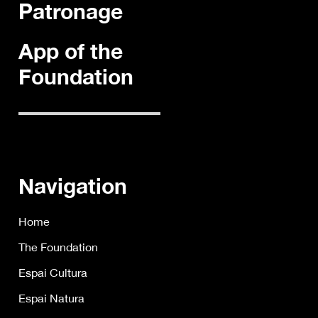
Patronage
App of the
Foundation
Navigation
Home
The Foundation
Espai Cultura
Espai Natura