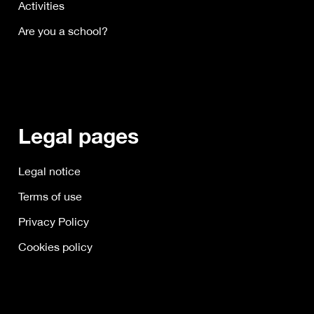
Activities
Are you a school?
Legal pages
Legal notice
Terms of use
Privacy Policy
Cookies policy