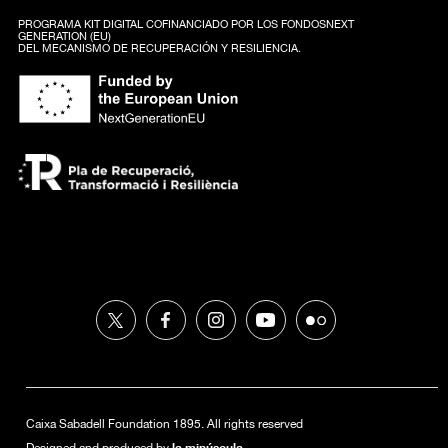
PROGRAMA KIT DIGITAL COFINANCIADO POR LOS FONDOSNEXT
GENERATION (EU)
DEL MECANISMO DE RECUPERACIÓN Y RESILIENCIA.
Caixa Sabadell Foundation 1895. All rights reserved
la minúscula