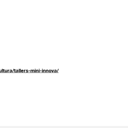
ltura/tallers-mini-innova/