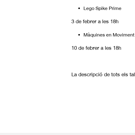
Lego Spike Prime
3 de febrer a les 18h
Màquines en Moviment
10 de febrer a les 18h
La descripció de tots els ta