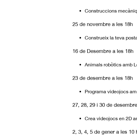
Construccions mecàni
25 de novembre a les 18h
Construeix la teva post
16 de Desembre a les 18h
Animals robòtics amb 
23 de desembre a les 18h
Programa videojocs am
27, 28, 29 i 30 de desembre
Crea videojocs en 2D 
2, 3, 4, 5 de gener a les 10 