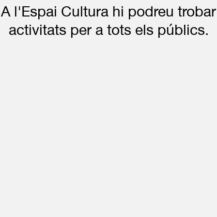
A l'Espai Cultura hi podreu trobar
activitats per a tots els públics.
ESPAI CULTURA