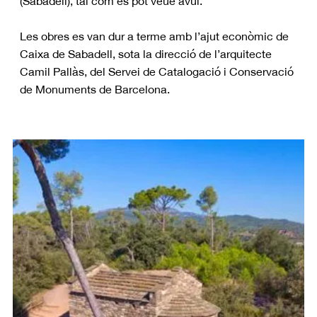
(Sabadell), tal com es pot veue avui.
Les obres es van dur a terme amb l’ajut econòmic de
Caixa de Sabadell, sota la direcció de l’arquitecte
Camil Pallàs, del Servei de Catalogació i Conservació
de Monuments de Barcelona.