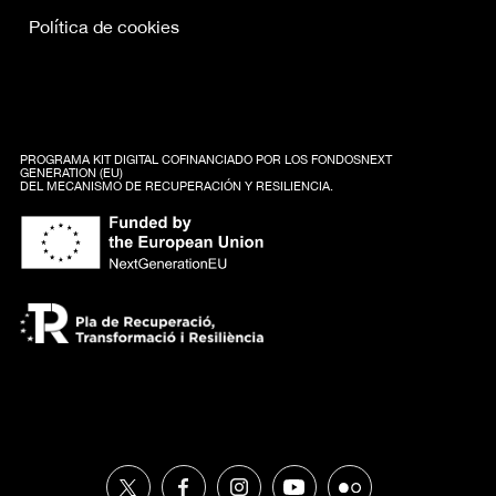
Política de cookies
PROGRAMA KIT DIGITAL COFINANCIADO POR LOS FONDOSNEXT
GENERATION (EU)
DEL MECANISMO DE RECUPERACIÓN Y RESILIENCIA.