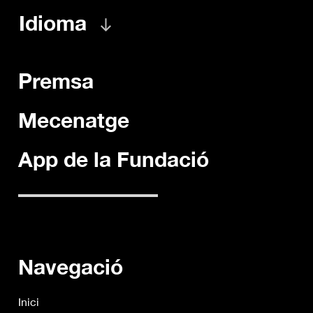
Idioma
Premsa
Mecenatge
App de la Fundació
Navegació
Inici