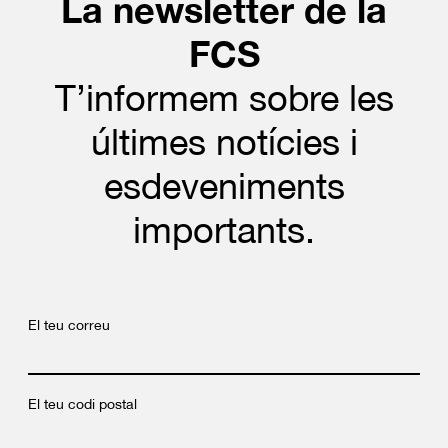
La newsletter de la
FCS
T’informem sobre les
últimes notícies i
esdeveniments
importants.
El teu correu
El teu codi postal