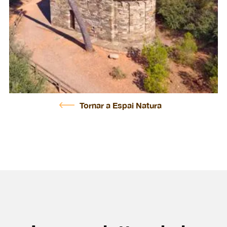
Tornar a Espai Natura