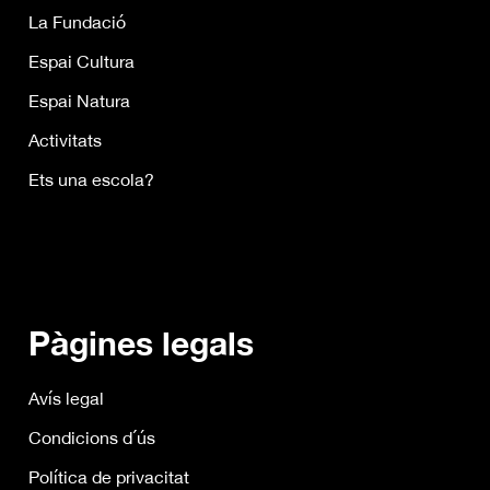
La Fundació
Espai Cultura
Espai Natura
Activitats
Ets una escola?
Pàgines legals
Avís legal
Condicions d´ús
Política de privacitat