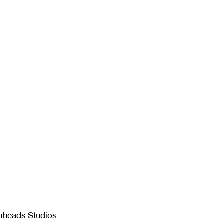
mheads Studios