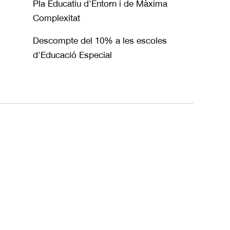
Pla Educatiu d'Entorn i de Màxima
Complexitat
Descompte del 10% a les escoles
d'Educació Especial