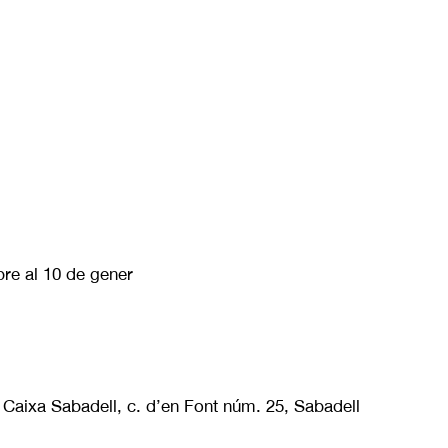
re al 10 de gener
Caixa Sabadell, c. d’en Font núm. 25, Sabadell