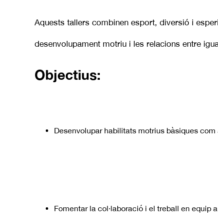
Aquests tallers combinen esport, diversió i esper
desenvolupament motriu i les relacions entre igua
Objectius:
Desenvolupar habilitats motrius bàsiques com a
Fomentar la col·laboració i el treball en equip