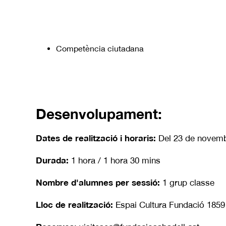
Competència ciutadana
Desenvolupament:
Dates de realització i horaris:
Del 23 de novemb
Durada:
1 hora / 1 hora 30 mins
Nombre d'alumnes per sessió:
1 grup classe
Lloc de realització:
Espai Cultura Fundació 1859 