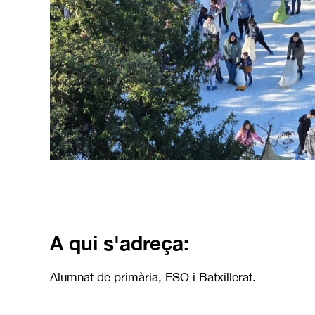
A qui s'adreça:
Alumnat de primària, ESO i Batxillerat.