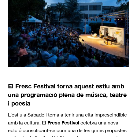
El Fresc Festival torna aquest estiu amb
una programació plena de música, teatre
i poesia
L’estiu a Sabadell torna a tenir una cita imprescindible
Fresc Festival
amb la cultura. El
celebra una nova
edició consolidant-se com una de les grans propostes