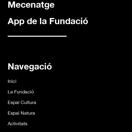
Mecenatge
App de la Fundació
Navegació
Inici
La Fundació
Espai Cultura
Espai Natura
Activitats