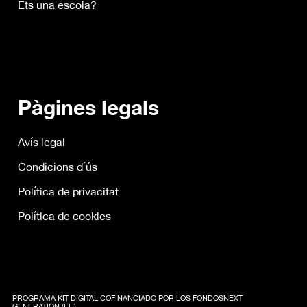
Ets una escola?
Pàgines legals
Avís legal
Condicions d´ús
Política de privacitat
Política de cookies
PROGRAMA KIT DIGITAL COFINANCIADO POR LOS FONDOSNEXT
GENERATION (EU)