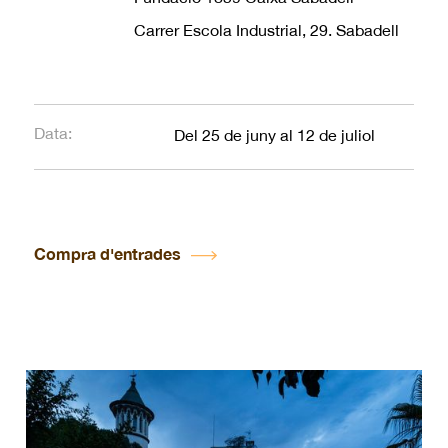
Carrer Escola Industrial, 29. Sabadell
Data:
Del 25 de juny al 12 de juliol
Compra d'entrades