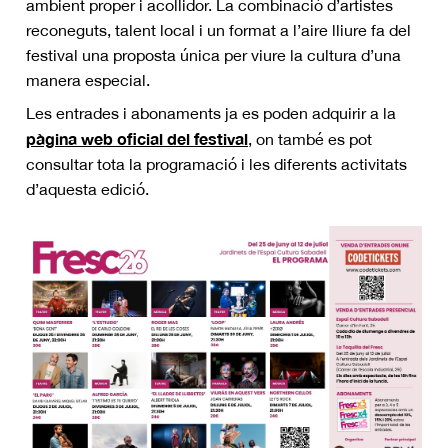
ambient proper i acollidor. La combinació d’artistes
reconeguts, talent local i un format a l’aire lliure fa del
festival una proposta única per viure la cultura d’una
manera especial.
Les entrades i abonaments ja es poden adquirir a la
pàgina web oficial del festival
, on també es pot
consultar tota la programació i les diferents activitats
d’aquesta edició.