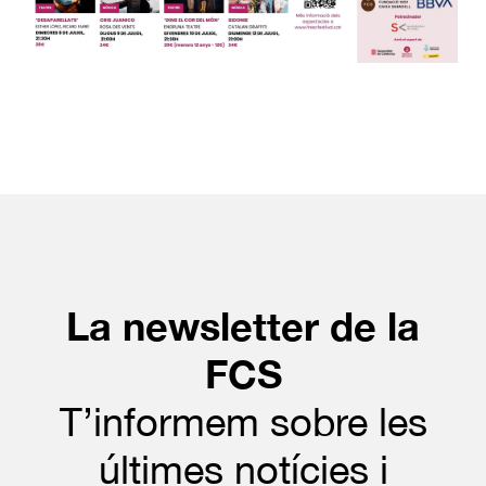
La newsletter de la
FCS
T’informem sobre les
últimes notícies i