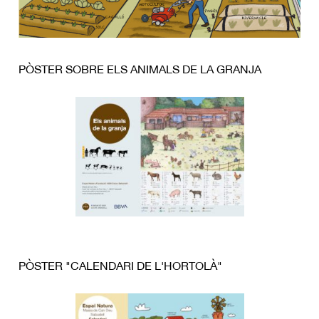
PÒSTER SOBRE ELS ANIMALS DE LA GRANJA
PÒSTER "CALENDARI DE L'HORTOLÀ"