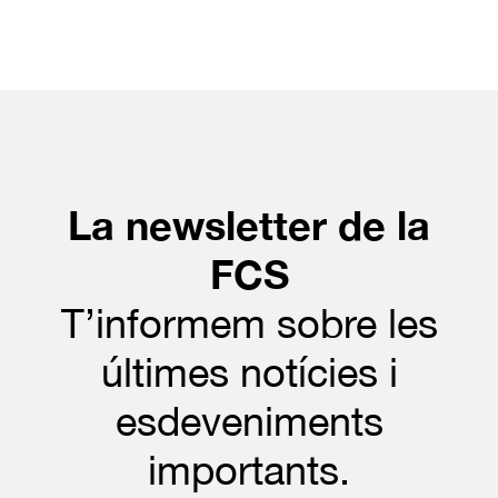
La newsletter de la
FCS
T’informem sobre les
últimes notícies i
esdeveniments
importants.