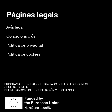
Pàgines legals
Avís legal
Condicions d´ús
Política de privacitat
Política de cookies
PROGRAMA KIT DIGITAL COFINANCIADO POR LOS FONDOSNEXT
GENERATION (EU)
DEL MECANISMO DE RECUPERACIÓN Y RESILIENCIA.