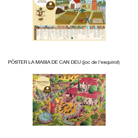
PÒSTER LA MASIA DE CAN DEU (joc de l'esquirol)