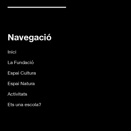
Navegació
Inici
La Fundació
Espai Cultura
Espai Natura
Activitats
Ets una escola?