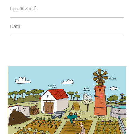
Localització:
Data: