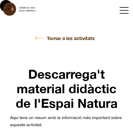
Tornar a les activitats
Descarrega't
material didàctic
de l'Espai Natura
Aqui tens un resum amb la informació més important sobre
aquesta activitat: