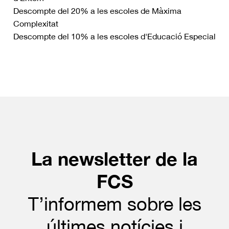
Descompte del 20% a les escoles de Màxima
Complexitat
Descompte del 10% a les escoles d'Educació Especial
La newsletter de la
FCS
T’informem sobre les
últimes notícies i