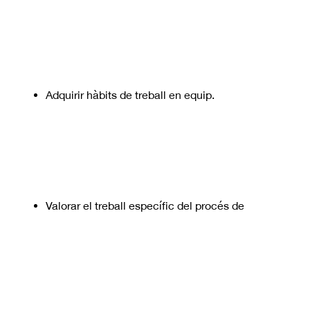
Adquirir hàbits de treball en equip.
Valorar el treball específic del procés de