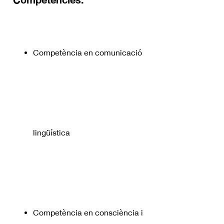
Competència en comunicació
lingüística
Competència en consciència i