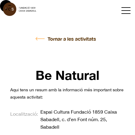
Tornar a les activitats
Be Natural
Aqui tens un resum amb la informació més important sobre
aquesta activitat:
Espai Cultura Fundació 1859 Caixa
Localització:
Sabadell, c. d’en Font núm. 25,
Sabadell