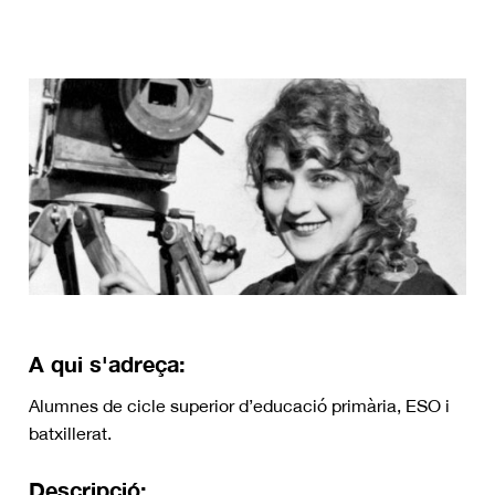
A qui s'adreça:
Alumnes de cicle superior d’educació primària, ESO i
batxillerat.
Descripció: