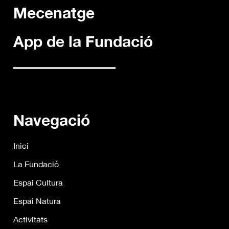
Mecenatge
App de la Fundació
Navegació
Inici
La Fundació
Espai Cultura
Espai Natura
Activitats