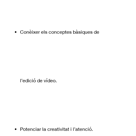
Conèixer els conceptes bàsiques de
l’edició de vídeo.
Potenciar la creativitat i l’atenció.