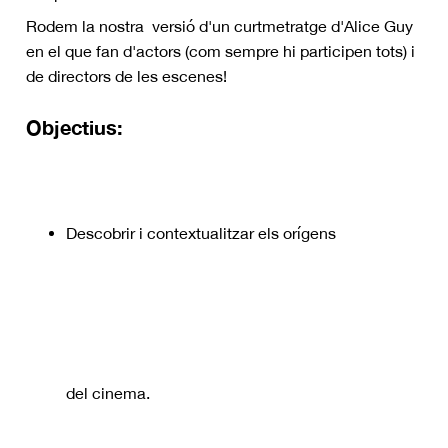
Rodem la nostra versió d'un curtmetratge d'Alice Guy
en el que fan d'actors (com sempre hi participen tots) i
de directors de les escenes!
Objectius:
Descobrir i contextualitzar els orígens
del cinema.