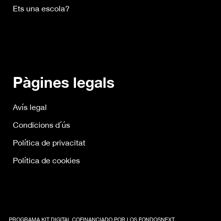
Ets una escola?
Pàgines legals
Avís legal
Condicions d´ús
Política de privacitat
Política de cookies
PROGRAMA KIT DIGITAL COFINANCIADO POR LOS FONDOSNEXT