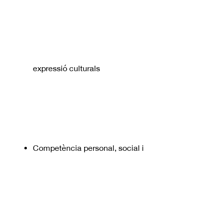
expressió culturals
Competència personal, social i