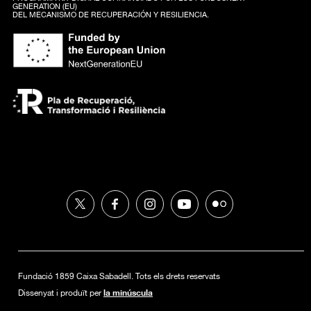
GENERATION (EU)
DEL MECANISMO DE RECUPERACIÓN Y RESILIENCIA.
Fundació 1859 Caixa Sabadell. Tots els drets reservats
la minúscula
Dissenyat i produït per