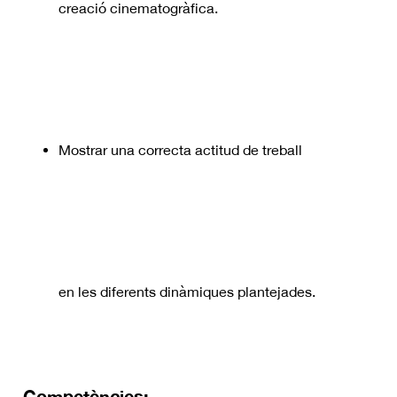
creació cinematogràfica.
Mostrar una correcta actitud de treball
en les diferents dinàmiques plantejades.
Competències: