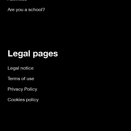
Are you a school?
Legal pages
Legal notice
Terms of use
Privacy Policy
Cookies policy