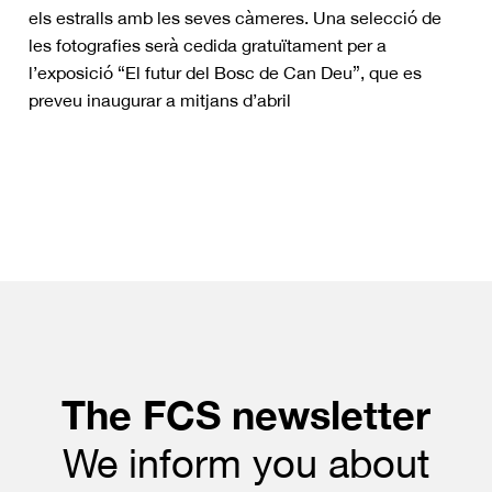
els estralls amb les seves càmeres. Una selecció de
les fotografies serà cedida gratuïtament per a
l’exposició “El futur del Bosc de Can Deu”, que es
preveu inaugurar a mitjans d’abril
The FCS newsletter
We inform you about