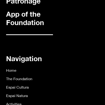
Patronage
App of the
Foundation
Navigation
Home
The Foundation
Espai Cultura
Espai Natura
Activities