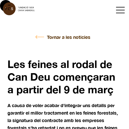
Tornar a les noticies
Les feines al rodal de
Can Deu començaran
a partir del 9 de març
A causa de voler acabar d'integrar uns detalls per
garantir el millor tractament en les feines forestals,
la signatura del contracte amb les empreses
forestals s'ha retardat i no es preveu que les feines