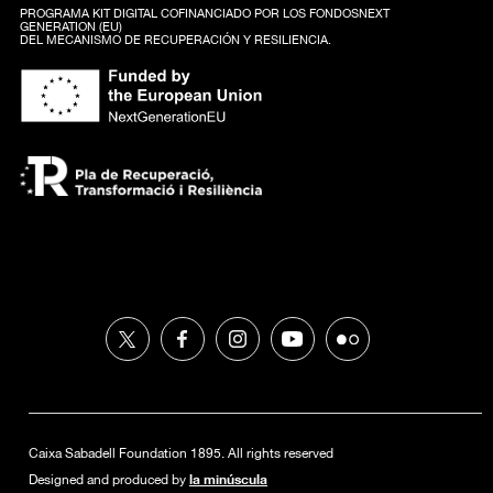
PROGRAMA KIT DIGITAL COFINANCIADO POR LOS FONDOSNEXT
GENERATION (EU)
DEL MECANISMO DE RECUPERACIÓN Y RESILIENCIA.
Caixa Sabadell Foundation 1895. All rights reserved
la minúscula
Designed and produced by