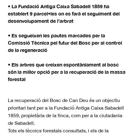
• La Fundació Antiga Caixa Sabadell 1859 ha
establert 9 parcel•les on es farà el seguiment del
desenvolupament de l’arbrat
• Es segueixen les pautes marcades per la
Comissió Tècnica pel futur del Bosc per al control
de la regeneració
• Els arbres que creixen espontàniament al bosc
són la millor opció per a la recuperació de la massa
forestal
La recuperació del Bosc de Can Deu és un objectiu
prioritari tant per a la Fundació Antiga Caixa Sabadell
1859, propietària de la finca, com per a la ciutadania
de Sabadell.
Tots els tècnics forestals consultats, i els de la