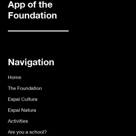
App of the
Foundation
Navigation
Home
The Foundation
Espai Cultura
Espai Natura
Activities
Are you a school?