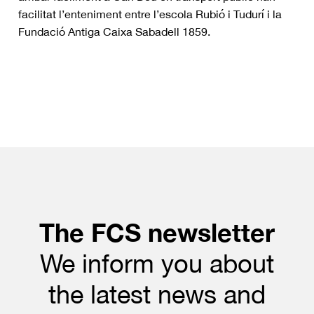
facilitat l’enteniment entre l’escola Rubió i Tudurí i la
Fundació Antiga Caixa Sabadell 1859.
The FCS newsletter
We inform you about
the latest news and