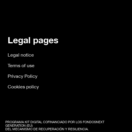
Legal pages
Legal notice
Terms of use
Privacy Policy
Cookies policy
PROGRAMA KIT DIGITAL COFINANCIADO POR LOS FONDOSNEXT
GENERATION (EU)
DEL MECANISMO DE RECUPERACIÓN Y RESILIENCIA.