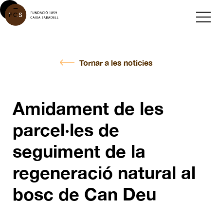
Tornar a les noticies
Amidament de les
parcel·les de
seguiment de la
regeneració natural al
bosc de Can Deu