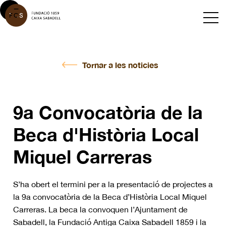
Tornar a les noticies
9a Convocatòria de la
Beca d'Història Local
Miquel Carreras
S’ha obert el termini per a la presentació de projectes a
la 9a convocatòria de la Beca d’Història Local Miquel
Carreras. La beca la convoquen l’Ajuntament de
Sabadell, la Fundació Antiga Caixa Sabadell 1859 i la