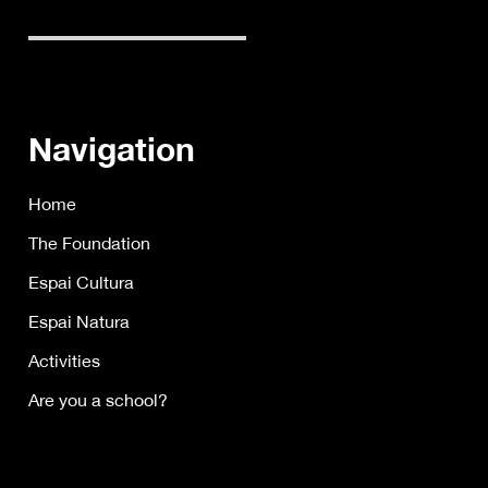
Navigation
Home
The Foundation
Espai Cultura
Espai Natura
Activities
Are you a school?