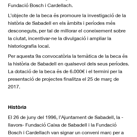
Fundació Bosch i Cardellach.
L’objecte de la beca és promoure la investigació de la
història de Sabadell en els àmbits i períodes més
desconeguts, per tal de millorar el coneixement sobre
la ciutat, incentivar-ne la divulgació i ampliar la
historiografia local.
Per aquesta 9a convocatòria la temàtica de la beca és
la història de Sabadell en qualsevol dels seus períodes.
La dotació de la beca és de 6.000€ i el termini per la
presentació de projectes finalitza el 25 de març de
2017.
Història
El 26 de juny del 1996, l’Ajuntament de Sabadell, la -
llavors- Fundació Caixa de Sabadell i la Fundació
Bosch i Cardellach van signar un conveni marc per a