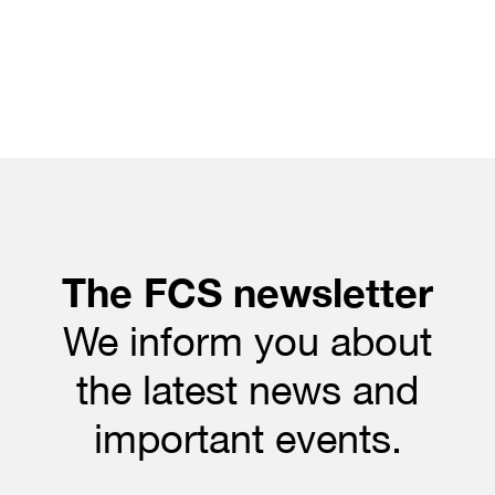
The FCS newsletter
We inform you about
the latest news and
important events.