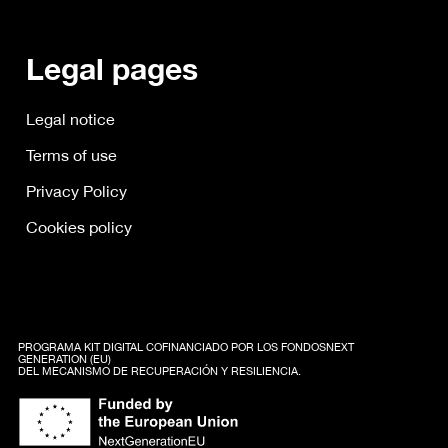
Legal pages
Legal notice
Terms of use
Privacy Policy
Cookies policy
PROGRAMA KIT DIGITAL COFINANCIADO POR LOS FONDOSNEXT
GENERATION (EU)
DEL MECANISMO DE RECUPERACIÓN Y RESILIENCIA.