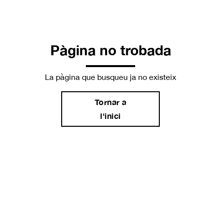
Pàgina no trobada
La pàgina que busqueu ja no existeix
Tornar a
l'inici