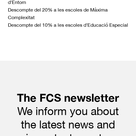
d'Entorn
Descompte del 20% a les escoles de Màxima
Complexitat
Descompte del 10% a les escoles d'Educació Especial
The FCS newsletter
We inform you about
the latest news and