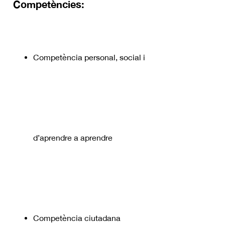
Competències:
Competència personal, social i
d’aprendre a aprendre
Competència ciutadana