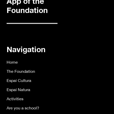
App of the
Foundation
Navigation
Home
The Foundation
Espai Cultura
Espai Natura
Activities
Are you a school?