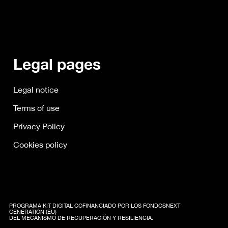
Legal pages
Legal notice
Terms of use
Privacy Policy
Cookies policy
PROGRAMA KIT DIGITAL COFINANCIADO POR LOS FONDOSNEXT
GENERATION (EU)
DEL MECANISMO DE RECUPERACIÓN Y RESILIENCIA.