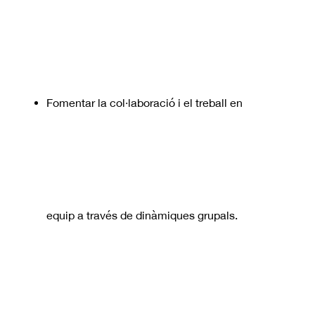
Fomentar la col·laboració i el treball en
equip a través de dinàmiques grupals.