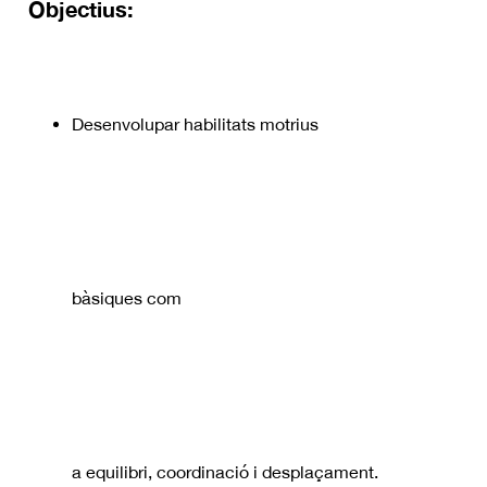
Objectius:
Desenvolupar habilitats motrius
bàsiques com
a equilibri, coordinació i desplaçament.