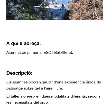
A qui s'adreça:
Alumnat de primària, ESO i Batxillerat.
Descripció:
Els alumnes podran gaudir d’una experiència única de
patinatge sobre gel a l’aire lliure.
El taller s’ofereix en dues modalitats diferents, segons
les necessitats del grup