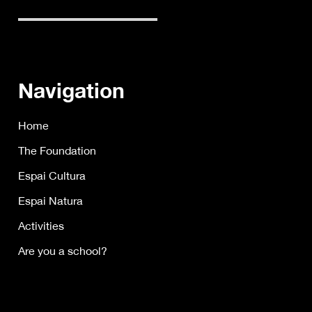
Navigation
Home
The Foundation
Espai Cultura
Espai Natura
Activities
Are you a school?