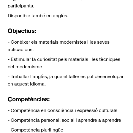
participants.
Disponible també en anglès.
Objectius:
- Conèixer els materials modernistes i les seves
aplicacions.
- Estimular la curiositat pels materials i les tècniques
del modernisme.
- Treballar l'anglès, ja que el taller es pot desenvolupar
en aquest idioma.
Competències:
- Competència en consciència i expressió culturals
- Competència personal, social i aprendre a aprendre
- Competència plurilingüe