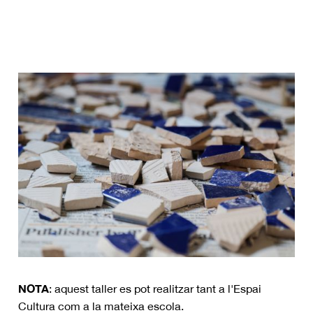
NOTA
: aquest taller es pot realitzar tant a l'Espai
Cultura com a la mateixa escola.