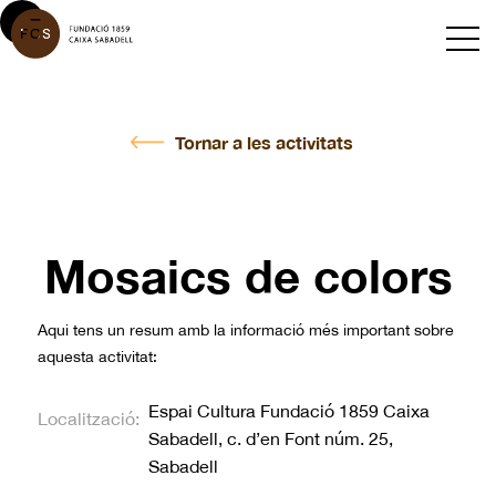
Tornar a les activitats
Mosaics de colors
Aqui tens un resum amb la informació més important sobre
aquesta activitat:
Espai Cultura Fundació 1859 Caixa
Localització:
Sabadell, c. d’en Font núm. 25,
Sabadell