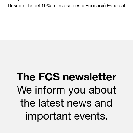
Descompte del 10% a les escoles d'Educació Especial
The FCS newsletter
We inform you about
the latest news and
important events.