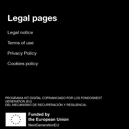
Legal pages
Legal notice
Terms of use
Privacy Policy
Cookies policy
PROGRAMA KIT DIGITAL COFINANCIADO POR LOS FONDOSNEXT
GENERATION (EU)
DEL MECANISMO DE RECUPERACIÓN Y RESILIENCIA.