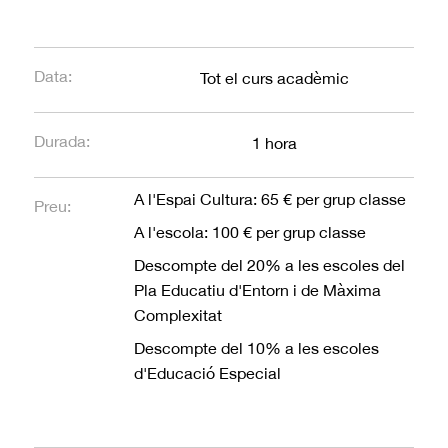
Data:
Tot el curs acadèmic
Durada:
1 hora
A l'Espai Cultura: 65 € per grup classe
Preu:
A l'escola: 100 € per grup classe
Descompte del 20% a les escoles del
Pla Educatiu d'Entorn i de Màxima
Complexitat
Descompte del 10% a les escoles
d'Educació Especial