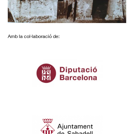
Amb la col·laboració de: