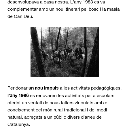
desenvolupava a casa nostra. L'any 1983 es va
complementar amb un nou itinerari pel bosc i la masia
de Can Deu.
un nou impuls
Per donar
a les activitats pedagògiques,
l’any 1996
es renovaren les activitats per a escolars
oferint un ventall de nous tallers vinculats amb el
coneixement del món rural tradicional i del medi
natural, adreçats a un públic divers d’arreu de
Catalunya.