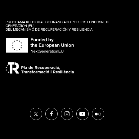
PROGRAMA KIT DIGITAL COFINANCIADO POR LOS FONDOSNEXT
GENERATION (EU)
DEL MECANISMO DE RECUPERACIÓN Y RESILIENCIA.