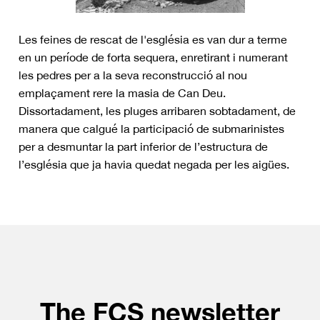
Les feines de rescat de l'església es van dur a terme
en un període de forta sequera, enretirant i numerant
les pedres per a la seva reconstrucció al nou
emplaçament rere la masia de Can Deu.
Dissortadament, les pluges arribaren sobtadament, de
manera que calgué la participació de submarinistes
per a desmuntar la part inferior de l’estructura de
l’església que ja havia quedat negada per les aigües.
The FCS newsletter