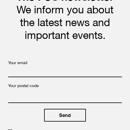
We inform you about
the latest news and
important events.
Your email
Your postal code