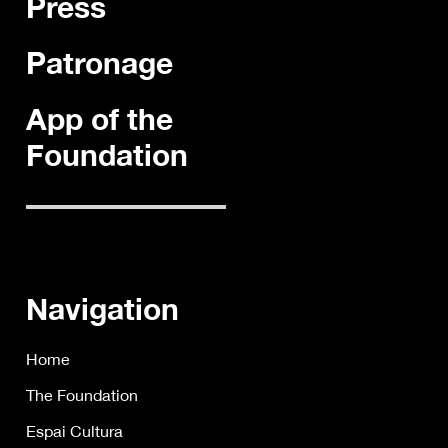
Press
Patronage
App of the
Foundation
Navigation
Home
The Foundation
Espai Cultura