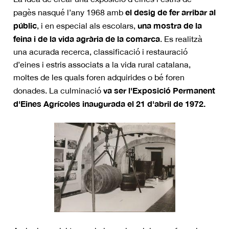
el desig de fer arribar al
pagès nasqué l’any 1968 amb
públic
una mostra de la
, i en especial als escolars,
feina i de la vida agrària de la comarca
. Es realitzà
una acurada recerca, classificació i restauració
d’eines i estris associats a la vida rural catalana,
moltes de les quals foren adquirides o bé foren
va ser l'Exposició Permanent
donades. La culminació
d'Eines Agrícoles inaugurada el 21 d'abril de 1972.