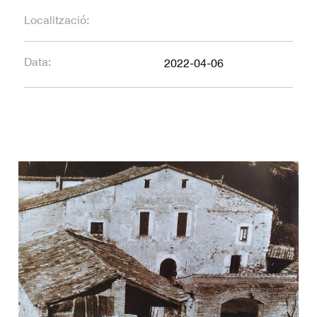
Localització:
Data:
2022-04-06