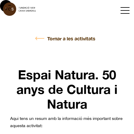
Tornar a les activitats
Espai Natura. 50
anys de Cultura i
Natura
Aqui tens un resum amb la informació més important sobre
aquesta activitat: