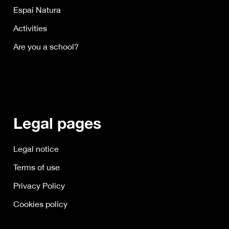
Espai Natura
Activities
Are you a school?
Legal pages
Legal notice
Terms of use
Privacy Policy
Cookies policy