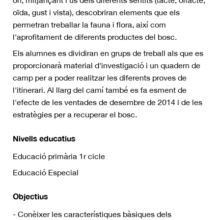
oïda, gust i vista), descobriran elements que els
permetran treballar la fauna i flora, així com
l'aprofitament de diferents productes del bosc.
Els alumnes es dividiran en grups de treball als que es
proporcionarà material d'investigació i un quadern de
camp per a poder realitzar les diferents proves de
l'itinerari. Al llarg del camí també es fa esment de
l'efecte de les ventades de desembre de 2014 i de les
estratègies per a recuperar el bosc.
Nivells educatius
Educació primària 1r cicle
Educació Especial
Objectius
- Conèixer les característiques bàsiques dels