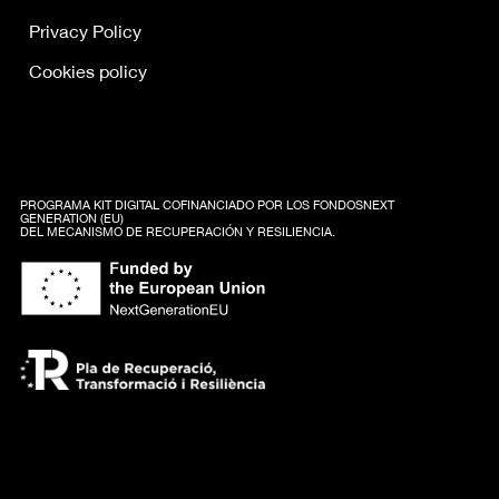
Privacy Policy
Cookies policy
PROGRAMA KIT DIGITAL COFINANCIADO POR LOS FONDOSNEXT
GENERATION (EU)
DEL MECANISMO DE RECUPERACIÓN Y RESILIENCIA.