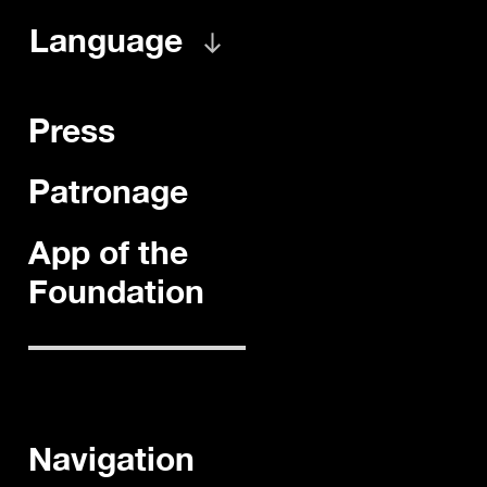
Language
Press
Patronage
App of the
Foundation
Navigation