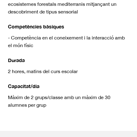
ecosistemes forestals mediterranis mitjançant un
descobriment de tipus sensorial
Competències bàsiques
- Competència en el coneixement i la interacció amb
el món físic
Durada
2 hores, matins del curs escolar
Capacitat/dia
Màxim de 2 grups/classe amb un màxim de 30
alumnes per grup