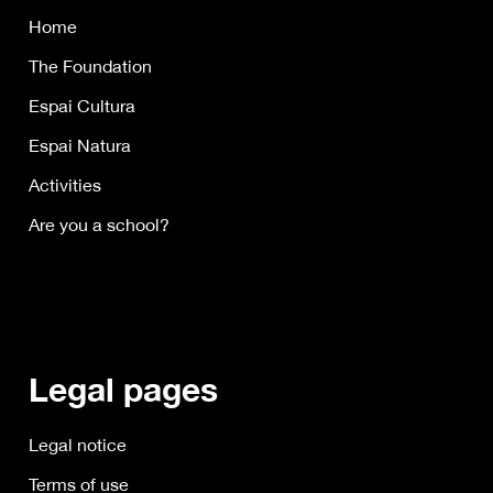
Home
The Foundation
Espai Cultura
Espai Natura
Activities
Are you a school?
Legal pages
Legal notice
Terms of use