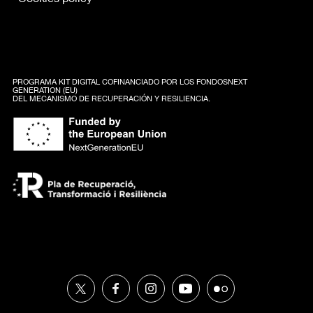
PROGRAMA KIT DIGITAL COFINANCIADO POR LOS FONDOSNEXT
GENERATION (EU)
DEL MECANISMO DE RECUPERACIÓN Y RESILIENCIA.