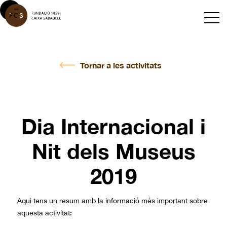
Tornar a les activitats
Dia Internacional i
Nit dels Museus
2019
Aqui tens un resum amb la informació més important sobre
aquesta activitat: