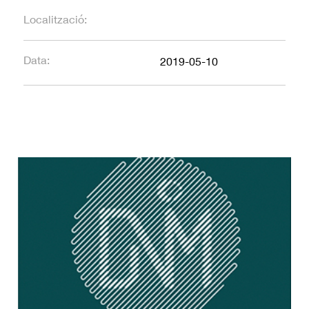
Localització:
Data:
2019-05-10