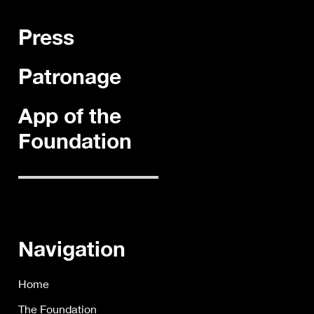
Press
Patronage
App of the
Foundation
Navigation
Home
The Foundation