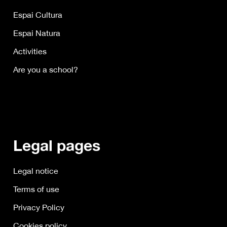
Espai Cultura
Espai Natura
Activities
Are you a school?
Legal pages
Legal notice
Terms of use
Privacy Policy
Cookies policy