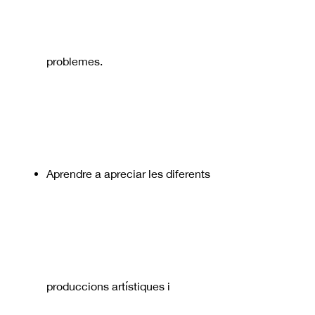
problemes.
Aprendre a apreciar les diferents
produccions artístiques i