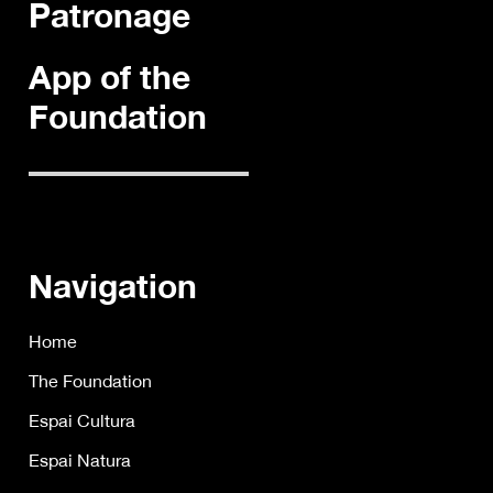
Patronage
App of the
Foundation
Navigation
Home
The Foundation
Espai Cultura
Espai Natura