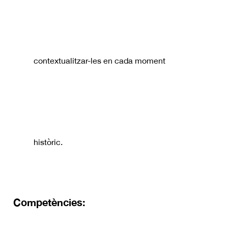
contextualitzar-les en cada moment
històric.
Competències: