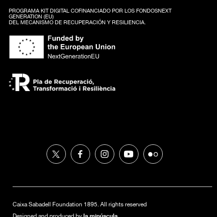
PROGRAMA KIT DIGITAL COFINANCIADO POR LOS FONDOSNEXT
GENERATION (EU)
DEL MECANISMO DE RECUPERACIÓN Y RESILIENCIA.
Caixa Sabadell Foundation 1895. All rights reserved
la minúscula
Designed and produced by