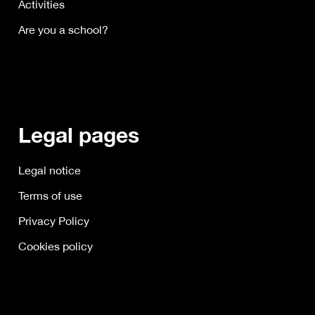
Activities
Are you a school?
Legal pages
Legal notice
Terms of use
Privacy Policy
Cookies policy