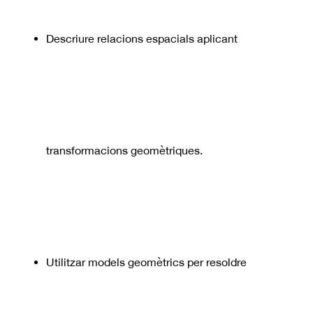
Descriure relacions espacials aplicant
transformacions geomètriques.
Utilitzar models geomètrics per resoldre