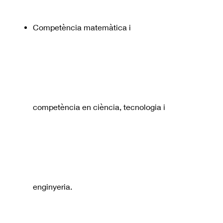
Competència matemàtica i
competència en ciència, tecnologia i
enginyeria.