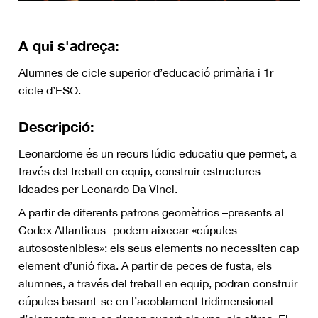
A qui s'adreça:
Alumnes de cicle superior d’educació primària i 1r
cicle d’ESO.
Descripció:
Leonardome és un recurs lúdic educatiu que permet, a
través del treball en equip, construir estructures
ideades per Leonardo Da Vinci.
A partir de diferents patrons geomètrics –presents al
Codex Atlanticus- podem aixecar «cúpules
autosostenibles»: els seus elements no necessiten cap
element d’unió fixa. A partir de peces de fusta, els
alumnes, a través del treball en equip, podran construir
cúpules basant-se en l’acoblament tridimensional