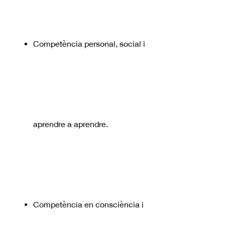
Competència personal, social i
aprendre a aprendre.
Competència en consciència i