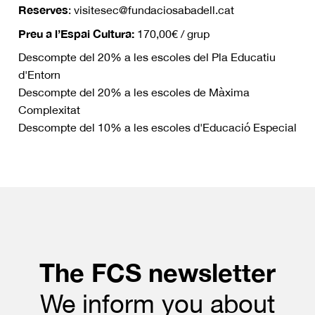
Reserves
: visitesec@fundaciosabadell.cat
Preu a l’Espai Cultura:
170,00€ / grup
Descompte del 20% a les escoles del Pla Educatiu
d'Entorn
Descompte del 20% a les escoles de Màxima
Complexitat
Descompte del 10% a les escoles d'Educació Especial
The FCS newsletter
We inform you about