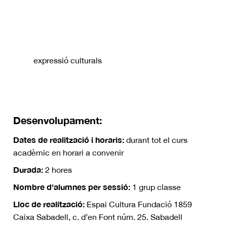
expressió culturals
Desenvolupament:
Dates de realització i horaris:
durant tot el curs
acadèmic en horari a convenir
Durada:
2 hores
Nombre d'alumnes per sessió:
1 grup classe
Lloc de realització:
Espai Cultura Fundació 1859
Caixa Sabadell, c. d’en Font núm. 25. Sabadell