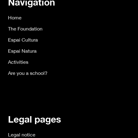
Navigation
Home
The Foundation
Espai Cultura
Espai Natura
Activities
Are you a school?
Legal pages
Legal notice