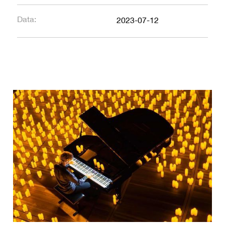
Data:
2023-07-12