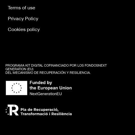
Terms of use
Privacy Policy
Cookies policy
PROGRAMA KIT DIGITAL COFINANCIADO POR LOS FONDOSNEXT
GENERATION (EU)
DEL MECANISMO DE RECUPERACIÓN Y RESILIENCIA.