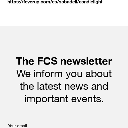
https://feverup.com/es/sabadell/candlelight
The FCS newsletter
We inform you about
the latest news and
important events.
Your email