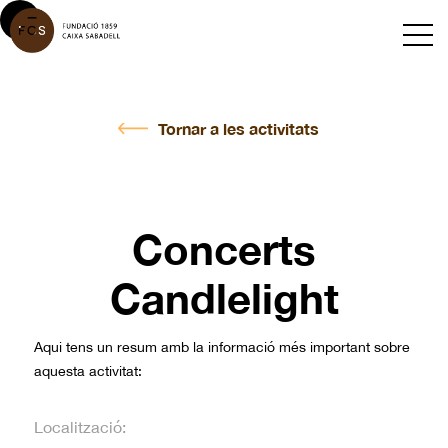
Tornar a les activitats
Concerts
Candlelight
Aqui tens un resum amb la informació més important sobre
aquesta activitat:
Localització: