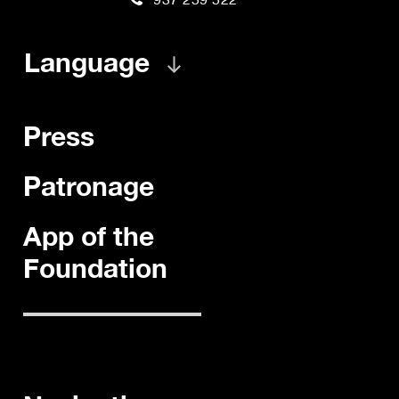
Language
Press
Patronage
App of the
Foundation