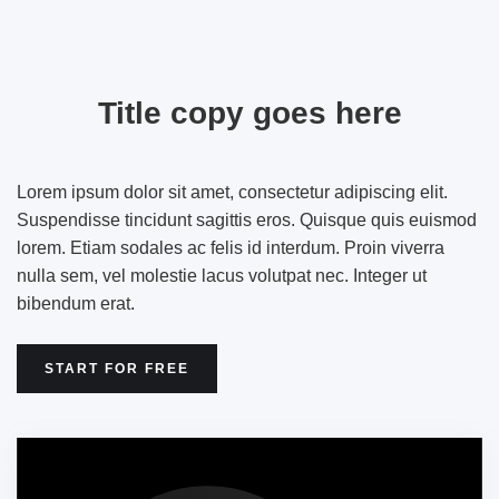
Title copy goes here
Lorem ipsum dolor sit amet, consectetur adipiscing elit.
Suspendisse tincidunt sagittis eros. Quisque quis euismod
lorem. Etiam sodales ac felis id interdum. Proin viverra
nulla sem, vel molestie lacus volutpat nec. Integer ut
bibendum erat.
START FOR FREE